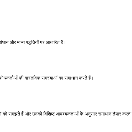
ुसंधान और मान्य पद्धतियों पर आधारित है।
और शोधकर्ताओं की वास्तविक समस्याओं का समाधान करते हैं।
तियों को समझते हैं और उनकी विशिष्ट आवश्यकताओं के अनुसार समाधान तैयार करते ह