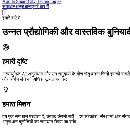
Aquila Smart City Technologies
समाधान
अनुसंधान
हमारे बारे में
हमारे बारे में
उन्नत प्रौद्योगिकी और वास्तविक बुनियादी
हमारी दृष्टि
अत्याधुनिक AI अनुसंधान और उन समुदायों के बीच सेतु बनना जिन्हें इसकी सब
और निर्णय लेने को अधिक सूचित बनाकर।
हमारा मिशन
हम एक समाधान प्रदाता हैं, उत्पाद कंपनी नहीं। हम सरकारों, संस्थानों और संग
अनुसंधान चुनौतियों का समाधान किया जा सके।