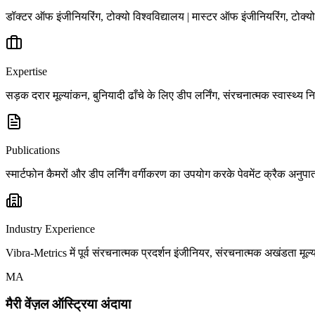
डॉक्टर ऑफ इंजीनियरिंग, टोक्यो विश्वविद्यालय | मास्टर ऑफ इंजीनियरिंग, टोक्य
Expertise
सड़क दरार मूल्यांकन, बुनियादी ढाँचे के लिए डीप लर्निंग, संरचनात्मक स्वास्थ्य न
Publications
स्मार्टफोन कैमरों और डीप लर्निंग वर्गीकरण का उपयोग करके पेवमेंट क्रैक अनुप
Industry Experience
Vibra-Metrics में पूर्व संरचनात्मक प्रदर्शन इंजीनियर, संरचनात्मक अखंडता मूल्या
MA
मैरी वेंज़ल ऑस्ट्रिया अंदाया