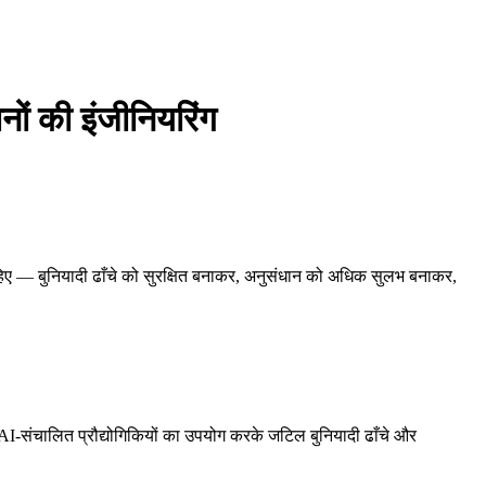
नों की इंजीनियरिंग
हिए — बुनियादी ढाँचे को सुरक्षित बनाकर, अनुसंधान को अधिक सुलभ बनाकर,
त AI-संचालित प्रौद्योगिकियों का उपयोग करके जटिल बुनियादी ढाँचे और