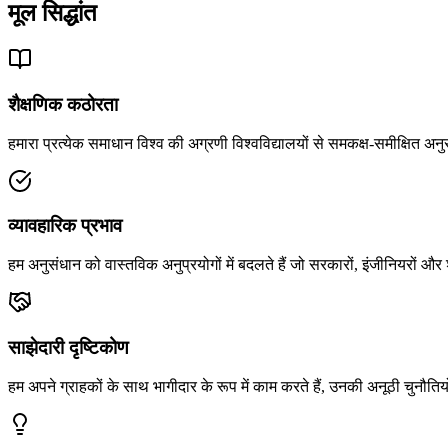
मूल सिद्धांत
शैक्षणिक कठोरता
हमारा प्रत्येक समाधान विश्व की अग्रणी विश्वविद्यालयों से समकक्ष-समीक्षित अन
व्यावहारिक प्रभाव
हम अनुसंधान को वास्तविक अनुप्रयोगों में बदलते हैं जो सरकारों, इंजीनियरों 
साझेदारी दृष्टिकोण
हम अपने ग्राहकों के साथ भागीदार के रूप में काम करते हैं, उनकी अनूठी चुनौ