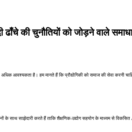
 ढाँचे की चुनौतियों को जोड़ने वाले समाधा
से अधिक आवश्यकता है। हम मानते हैं कि प्रौद्योगिकी को समाज की सेवा करनी चा
ठनों के साथ साझेदारी करते हैं ताकि शैक्षणिक-उद्योग सहयोग के माध्यम से विकसि