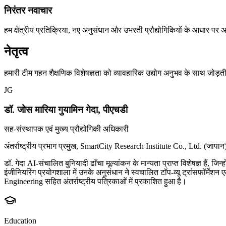
निरंतर नवाचार
हम क्षेत्रीय प्रतिक्रिया, नए अनुसंधान और उभरती प्रौद्योगिकियों के आधार पर अप
नेतृत्व
हमारी टीम गहन शैक्षणिक विशेषज्ञता को व्यावहारिक उद्योग अनुभव के साथ जोड़ती
JG
डॉ. जोस मारिया गुयामिन गेदा, पीएचडी
सह-संस्थापक एवं मुख्य प्रौद्योगिकी अधिकारी
अंतर्राष्ट्रीय प्रभाग प्रमुख, SmartCity Research Institute Co., Ltd. (जापान
डॉ. गेदा AI-संचालित बुनियादी ढाँचा मूल्यांकन के मान्यता प्राप्त विशेषज्ञ हैं, ज
इंजीनियरिंग प्रयोगशाला में उनके अनुसंधान ने स्वचालित टॉप-व्यू ट्रांसफॉर्मेशन
Engineering सहित अंतर्राष्ट्रीय पत्रिकाओं में प्रकाशित हुआ है।
Education