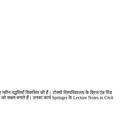
िए नवीन पद्धतियाँ विकसित की हैं। टोक्यो विश्वविद्यालय के ब्रिज एंड विंड
ंकन को सक्षम बनाते हैं। उनका कार्य Springer के Lecture Notes in Civil