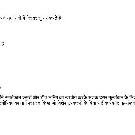
ने समाधानों में निरंतर सुधार करते हैं।
 है
)
िन्होंने स्मार्टफोन कैमरों और डीप लर्निंग का उपयोग करके सड़क दरार मूल्यांकन के ल
 एल्गोरिदम का मार्ग प्रशस्त किया जो विशेष उपकरणों के बिना सटीक पेवमेंट मूल्या