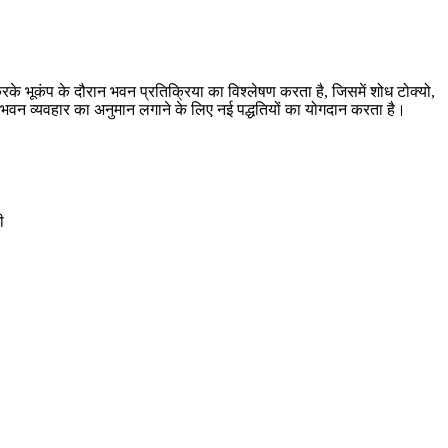
रके भूकंप के दौरान भवन प्रतिक्रिया का विश्लेषण करता है, जिसमें शोध टोक्यो,
भवन व्यवहार का अनुमान लगाने के लिए नई पद्धतियों का योगदान करता है।
ी